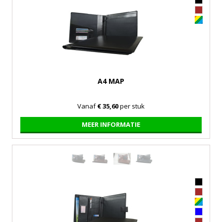
A4 MAP
Vanaf
€ 35,60
per stuk
MEER INFORMATIE