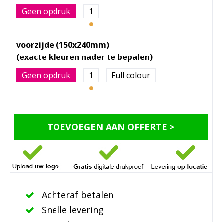
Geen opdruk
1
voorzijde (150x240mm)
Geen opdruk
1
Full colour
TOEVOEGEN AAN OFFERTE >
Achteraf betalen
Snelle levering