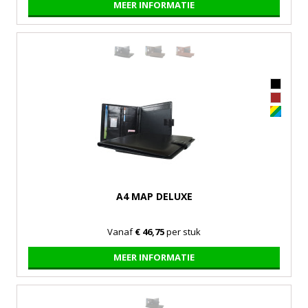
MEER INFORMATIE
A4 MAP DELUXE
Vanaf
€ 46,75
per stuk
MEER INFORMATIE