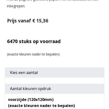
inbegrepen.
Prijs vanaf € 15,36
6470
stuks op voorraad
Kies een
aantal
Aantal kleuren opdruk
voorzijde (120x120mm)