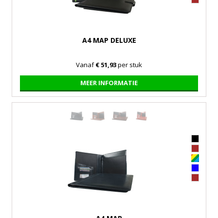
A4 MAP DELUXE
Vanaf
€ 51,93
per stuk
MEER INFORMATIE