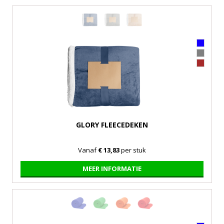
GLORY FLEECEDEKEN
Vanaf
€ 13,83
per stuk
MEER INFORMATIE