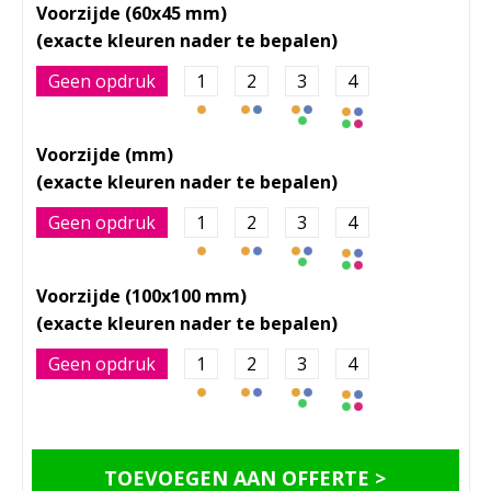
Voorzijde (60x45 mm)
Geen opdruk
1
2
3
4
Voorzijde (mm)
Geen opdruk
1
2
3
4
Voorzijde (100x100 mm)
Geen opdruk
1
2
3
4
TOEVOEGEN AAN OFFERTE >