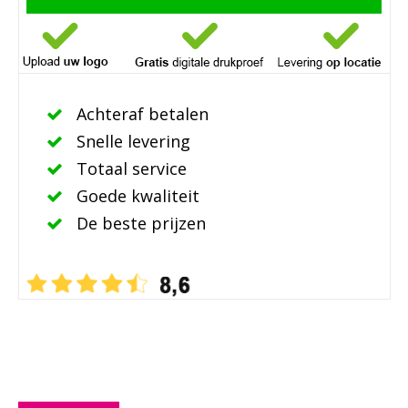
Achteraf betalen
Snelle levering
Totaal service
Goede kwaliteit
De beste prijzen