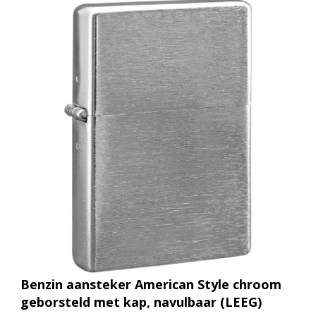
Benzin aansteker American Style chroom
geborsteld met kap, navulbaar (LEEG)