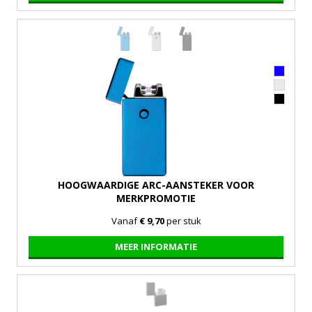
HOOGWAARDIGE ARC-AANSTEKER VOOR
MERKPROMOTIE
Vanaf
€ 9,70
per stuk
MEER INFORMATIE