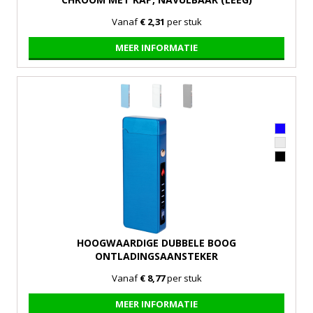
Vanaf
€ 2,31
per stuk
MEER INFORMATIE
HOOGWAARDIGE DUBBELE BOOG
ONTLADINGSAANSTEKER
Vanaf
€ 8,77
per stuk
MEER INFORMATIE