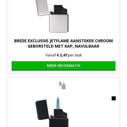
BREDE EXCLUSIVE JETFLAME AANSTEKER CHROOM
GEBORSTELD MET KAP, NAVULBAAR
Vanaf
€ 2,47
per stuk
MEER INFORMATIE