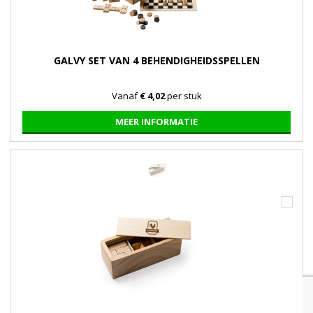
GALVY SET VAN 4 BEHENDIGHEIDSSPELLEN
Vanaf
€ 4,02
per stuk
MEER INFORMATIE