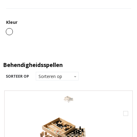
Kleur
Behendigheidsspellen
SORTEER OP