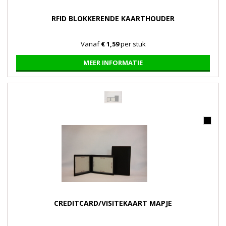
RFID BLOKKERENDE KAARTHOUDER
Vanaf
€ 1,59
per stuk
MEER INFORMATIE
CREDITCARD/VISITEKAART MAPJE