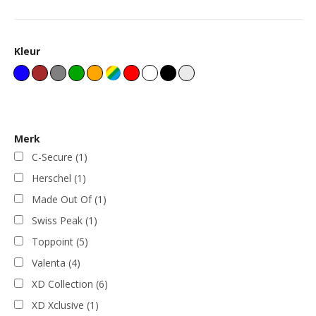
Kleur
Merk
C-Secure
(1)
Herschel
(1)
Made Out Of
(1)
Swiss Peak
(1)
Toppoint
(5)
Valenta
(4)
XD Collection
(6)
XD Xclusive
(1)