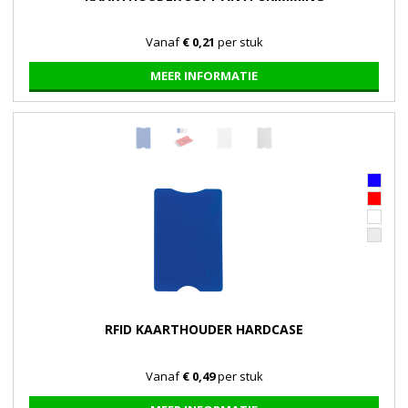
Vanaf
€ 0,21
per stuk
MEER INFORMATIE
RFID KAARTHOUDER HARDCASE
Vanaf
€ 0,49
per stuk