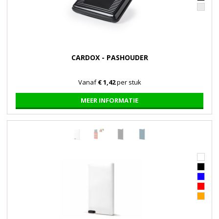
CARDOX - PASHOUDER
Vanaf
€ 1,42
per stuk
MEER INFORMATIE