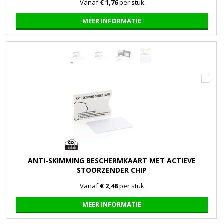
Vanaf
€ 1,76
per stuk
MEER INFORMATIE
ANTI-SKIMMING BESCHERMKAART MET ACTIEVE
STOORZENDER CHIP
Vanaf
€ 2,48
per stuk
MEER INFORMATIE