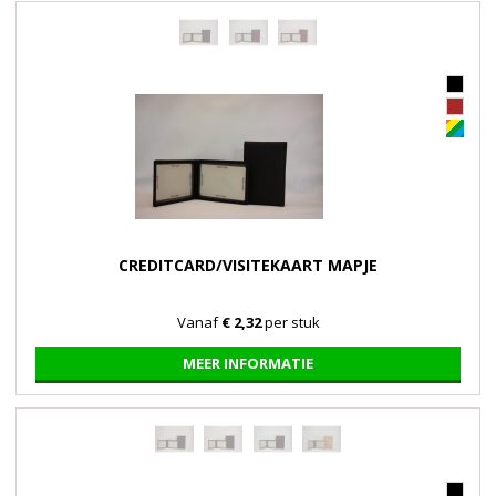
CREDITCARD/VISITEKAART MAPJE
Vanaf
€ 2,32
per stuk
MEER INFORMATIE