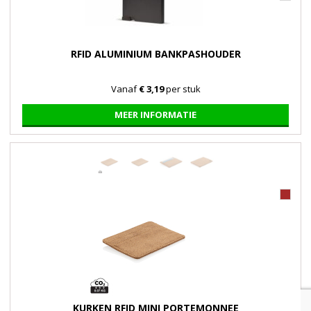
RFID ALUMINIUM BANKPASHOUDER
Vanaf
€ 3,19
per stuk
MEER INFORMATIE
KURKEN RFID MINI PORTEMONNEE