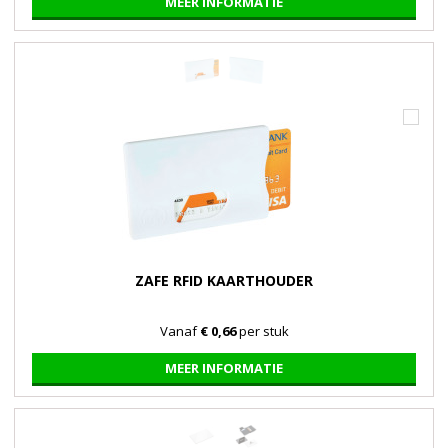
MEER INFORMATIE
ZAFE RFID KAARTHOUDER
Vanaf
€ 0,66
per stuk
MEER INFORMATIE