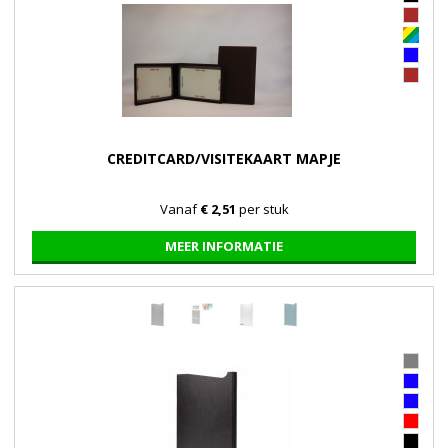
CREDITCARD/VISITEKAART MAPJE
Vanaf
€ 2,51
per stuk
MEER INFORMATIE