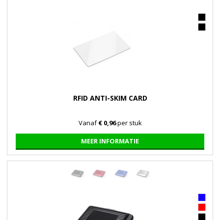
RFID ANTI-SKIM CARD
Vanaf
€ 0,96
per stuk
MEER INFORMATIE