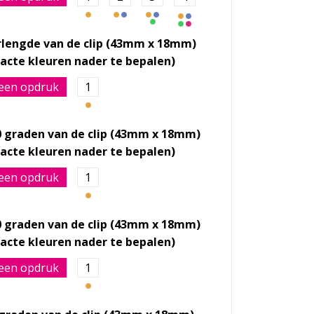
rlengde van de clip (43mm x 18mm)
een opdruk
1
0 graden van de clip (43mm x 18mm)
een opdruk
1
0 graden van de clip (43mm x 18mm)
een opdruk
1