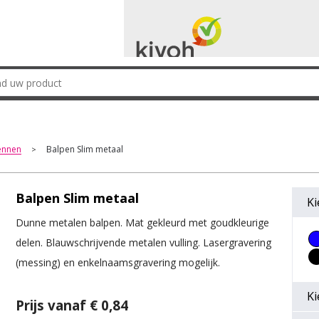
ennen
Balpen Slim metaal
>
Balpen Slim metaal
Ki
Dunne metalen balpen. Mat gekleurd met goudkleurige
delen. Blauwschrijvende metalen vulling. Lasergravering
(messing) en enkelnaamsgravering mogelijk.
Ki
Prijs vanaf € 0,84