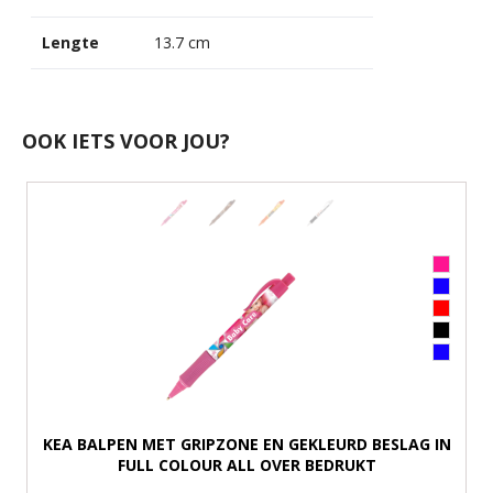
Lengte
13.7 cm
OOK IETS VOOR JOU?
KEA BALPEN MET GRIPZONE EN GEKLEURD BESLAG IN
FULL COLOUR ALL OVER BEDRUKT