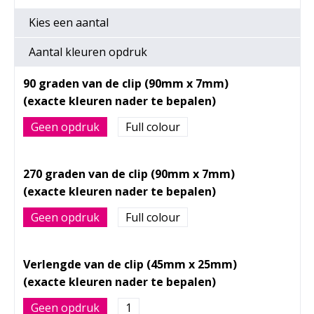
Kies een
aantal
Aantal kleuren opdruk
90 graden van de clip (90mm x 7mm)
Geen opdruk
Full colour
270 graden van de clip (90mm x 7mm)
Geen opdruk
Full colour
Verlengde van de clip (45mm x 25mm)
Geen opdruk
1