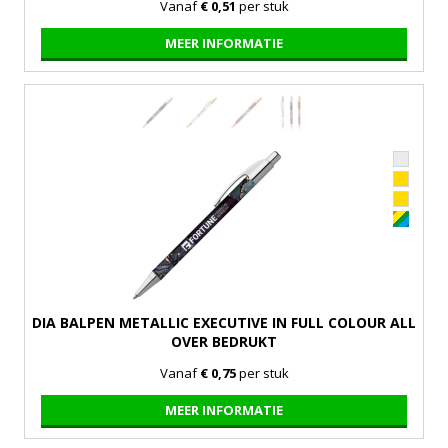
Vanaf
€ 0,51
per stuk
MEER INFORMATIE
DIA BALPEN METALLIC EXECUTIVE IN FULL COLOUR ALL
OVER BEDRUKT
Vanaf
€ 0,75
per stuk
MEER INFORMATIE