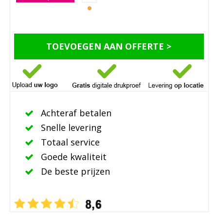
TOEVOEGEN AAN OFFERTE >
Achteraf betalen
Snelle levering
Totaal service
Goede kwaliteit
De beste prijzen