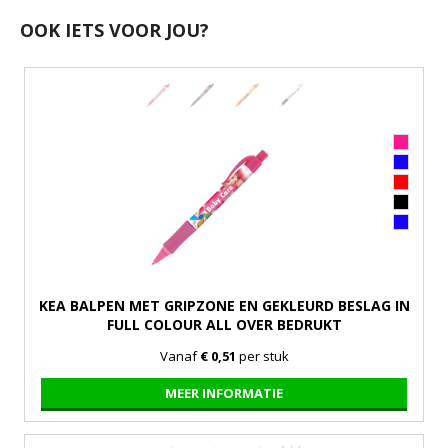
OOK IETS VOOR JOU?
KEA BALPEN MET GRIPZONE EN GEKLEURD BESLAG IN
FULL COLOUR ALL OVER BEDRUKT
Vanaf
€ 0,51
per stuk
MEER INFORMATIE