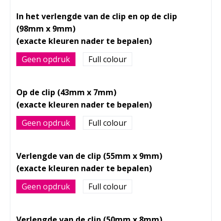
In het verlengde van de clip en op de clip
(98mm x 9mm)
Geen opdruk
Full colour
Op de clip (43mm x 7mm)
Geen opdruk
Full colour
Verlengde van de clip (55mm x 9mm)
Geen opdruk
Full colour
Verlengde van de clip (50mm x 8mm)