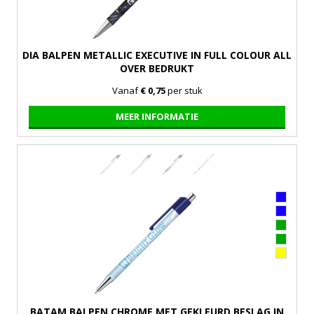
DIA BALPEN METALLIC EXECUTIVE IN FULL COLOUR ALL
OVER BEDRUKT
Vanaf
€ 0,75
per stuk
MEER INFORMATIE
BATAM BALPEN CHROME MET GEKLEURD BESLAG IN