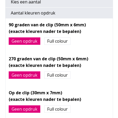
Kies een
aantal
Aantal kleuren opdruk
90 graden van de clip (50mm x 6mm)
Geen opdruk
Full colour
270 graden van de clip (50mm x 6mm)
Geen opdruk
Full colour
Op de clip (30mm x 7mm)
Geen opdruk
Full colour