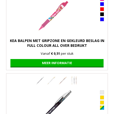
KEA BALPEN MET GRIPZONE EN GEKLEURD BESLAG IN
FULL COLOUR ALL OVER BEDRUKT
Vanaf
€ 0,51
per stuk
MEER INFORMATIE