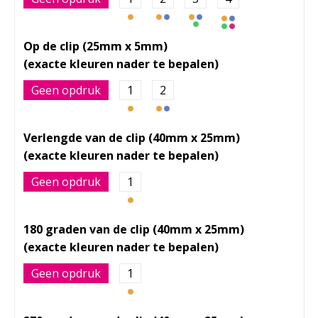
Op de clip (25mm x 5mm)
Geen opdruk
1
2
Verlengde van de clip (40mm x 25mm)
Geen opdruk
1
180 graden van de clip (40mm x 25mm)
Geen opdruk
1