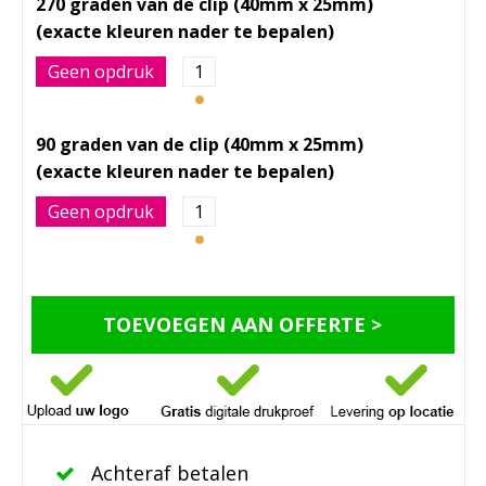
270 graden van de clip (40mm x 25mm)
Geen opdruk
1
90 graden van de clip (40mm x 25mm)
Geen opdruk
1
TOEVOEGEN AAN OFFERTE >
Achteraf betalen