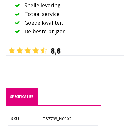
Snelle levering
Totaal service
Goede kwaliteit
De beste prijzen
SPECIFICATIES
SKU
LT87763_N0002