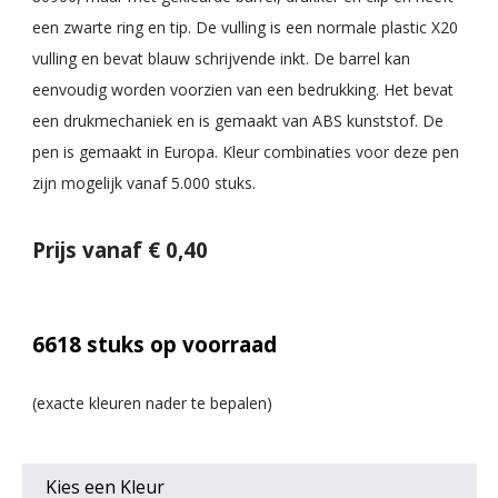
een zwarte ring en tip. De vulling is een normale plastic X20
vulling en bevat blauw schrijvende inkt. De barrel kan
eenvoudig worden voorzien van een bedrukking. Het bevat
een drukmechaniek en is gemaakt van ABS kunststof. De
pen is gemaakt in Europa. Kleur combinaties voor deze pen
zijn mogelijk vanaf 5.000 stuks.
Prijs vanaf € 0,40
6618
stuks op voorraad
Kies een
Kleur