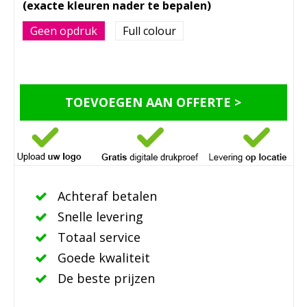
Geen opdruk
Full colour
TOEVOEGEN AAN OFFERTE >
Achteraf betalen
Snelle levering
Totaal service
Goede kwaliteit
De beste prijzen