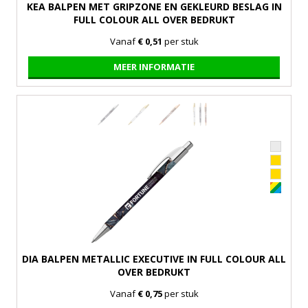
KEA BALPEN MET GRIPZONE EN GEKLEURD BESLAG IN
FULL COLOUR ALL OVER BEDRUKT
Vanaf
€ 0,51
per stuk
MEER INFORMATIE
DIA BALPEN METALLIC EXECUTIVE IN FULL COLOUR ALL
OVER BEDRUKT
Vanaf
€ 0,75
per stuk