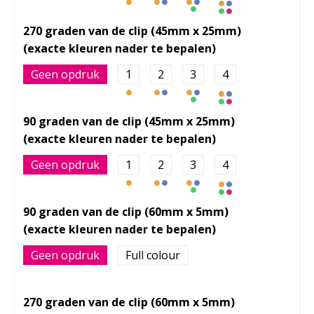
270 graden van de clip (45mm x 25mm)
Geen opdruk
1
2
3
4
90 graden van de clip (45mm x 25mm)
Geen opdruk
1
2
3
4
90 graden van de clip (60mm x 5mm)
Geen opdruk
Full colour
270 graden van de clip (60mm x 5mm)