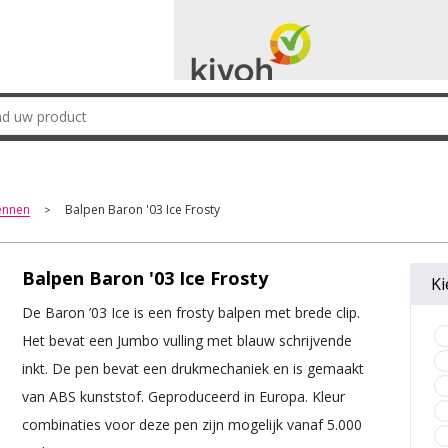
ennen
Balpen Baron '03 Ice Frosty
>
Balpen Baron '03 Ice Frosty
Ki
De Baron ’03 Ice is een frosty balpen met brede clip.
Het bevat een Jumbo vulling met blauw schrijvende
inkt. De pen bevat een drukmechaniek en is gemaakt
van ABS kunststof. Geproduceerd in Europa. Kleur
combinaties voor deze pen zijn mogelijk vanaf 5.000