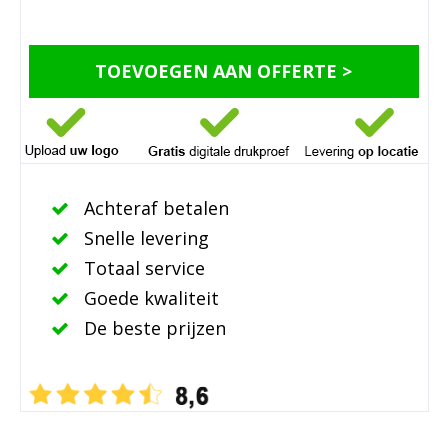
TOEVOEGEN AAN OFFERTE >
Achteraf betalen
Snelle levering
Totaal service
Goede kwaliteit
De beste prijzen