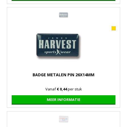
BADGE METALEN PIN 26X14MM
Vanaf
€ 0,44
per stuk
MEER INFORMATIE