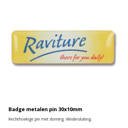
Badge metalen pin 30x10mm
Rechthoekige pin met doming. Vlindersluiting.