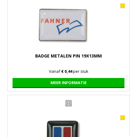
BADGE METALEN PIN 19X13MM
Vanaf
€ 0,44
per stuk
MEER INFORMATIE