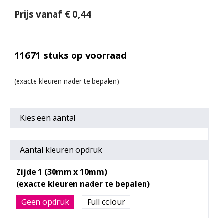
Prijs vanaf € 0,44
11671
stuks op voorraad
Kies een
aantal
Aantal kleuren opdruk
Zijde 1 (30mm x 10mm)
Geen opdruk
Full colour