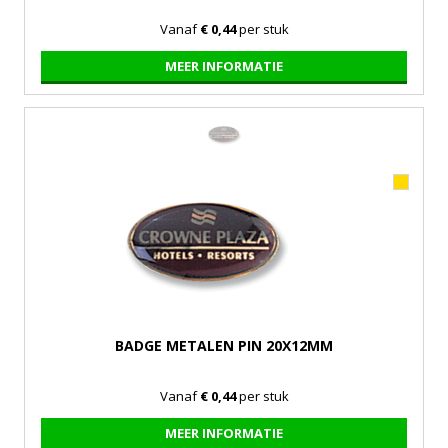
Vanaf
€ 0,44
per stuk
MEER INFORMATIE
BADGE METALEN PIN 20X12MM
Vanaf
€ 0,44
per stuk
MEER INFORMATIE