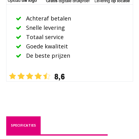
Achteraf betalen
Snelle levering
Totaal service
Goede kwaliteit
De beste prijzen
SPECIFICATIES