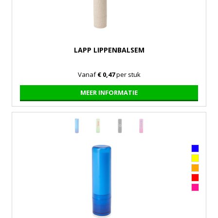
LAPP LIPPENBALSEM
Vanaf
€ 0,47
per stuk
MEER INFORMATIE