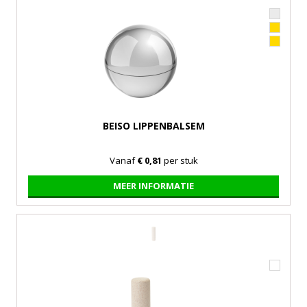
BEISO LIPPENBALSEM
Vanaf
€ 0,81
per stuk
MEER INFORMATIE