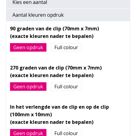
Kies een
aantal
Aantal kleuren opdruk
90 graden van de clip (70mm x 7mm)
Geen opdruk
Full colour
270 graden van de clip (70mm x 7mm)
Geen opdruk
Full colour
In het verlengde van de clip en op de clip
(100mm x 10mm)
Geen opdruk
Full colour