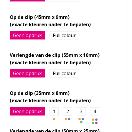
Op de clip (45mm x 9mm)
Geen opdruk
Full colour
Verlengde van de clip (55mm x 10mm)
Geen opdruk
Full colour
Op de clip (35mm x 8mm)
Geen opdruk
1
2
3
4
Verlengde van de clip (50mm x 25mm)