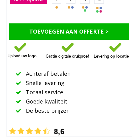
TOEVOEGEN AAN OFFERTE >
Achteraf betalen
Snelle levering
Totaal service
Goede kwaliteit
De beste prijzen