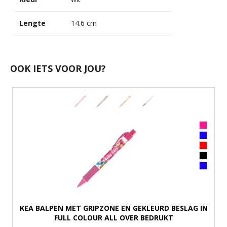
Lengte
14.6 cm
OOK IETS VOOR JOU?
KEA BALPEN MET GRIPZONE EN GEKLEURD BESLAG IN
FULL COLOUR ALL OVER BEDRUKT