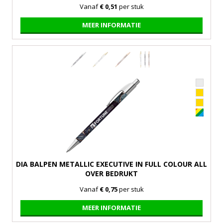
Vanaf
€ 0,51
per stuk
MEER INFORMATIE
DIA BALPEN METALLIC EXECUTIVE IN FULL COLOUR ALL
OVER BEDRUKT
Vanaf
€ 0,75
per stuk
MEER INFORMATIE