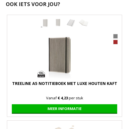
OOK IETS VOOR JOU?
TREELINE A5 NOTITIEBOEK MET LUXE HOUTEN KAFT
Vanaf
€ 4,23
per stuk
MEER INFORMATIE