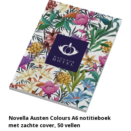
Novella Austen Colours A6 notitieboek
met zachte cover, 50 vellen