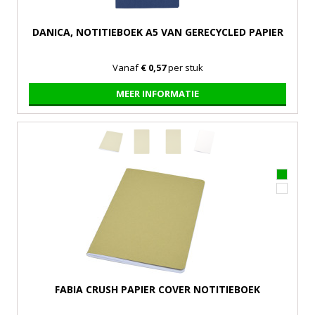
DANICA, NOTITIEBOEK A5 VAN GERECYCLED PAPIER
Vanaf
€ 0,57
per stuk
MEER INFORMATIE
FABIA CRUSH PAPIER COVER NOTITIEBOEK