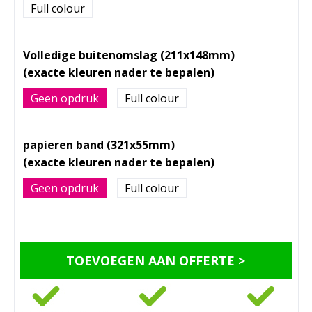
Full colour
Volledige buitenomslag (211x148mm)
Geen opdruk
Full colour
papieren band (321x55mm)
Geen opdruk
Full colour
TOEVOEGEN AAN OFFERTE >