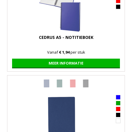
CEDRUS A5 - NOTITIEBOEK
Vanaf
€ 1,94
per stuk
MEER INFORMATIE