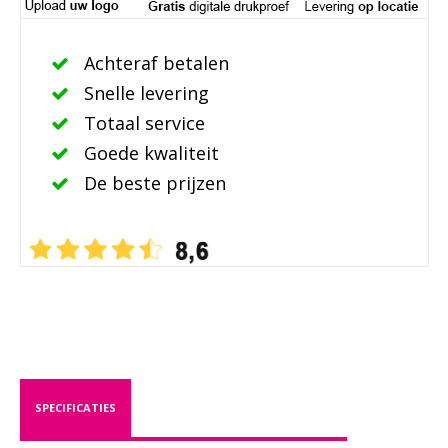
Achteraf betalen
Snelle levering
Totaal service
Goede kwaliteit
De beste prijzen
SPECIFICATIES