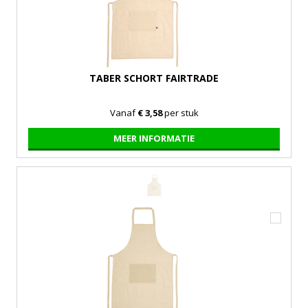
TABER SCHORT FAIRTRADE
Vanaf
€ 3,58
per stuk
MEER INFORMATIE