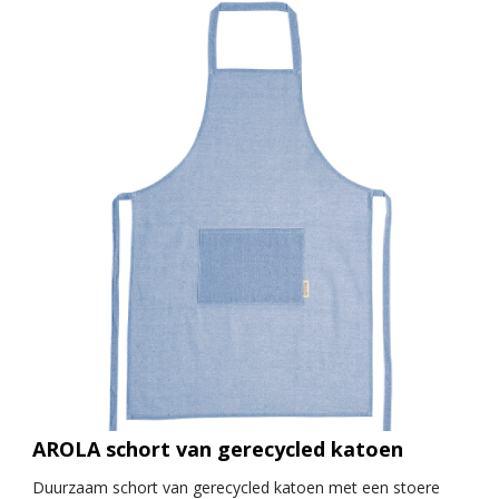
AROLA schort van gerecycled katoen
Duurzaam schort van gerecycled katoen met een stoere