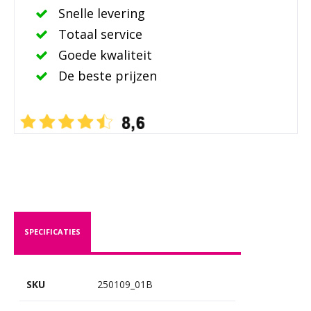
Snelle levering
Totaal service
Goede kwaliteit
De beste prijzen
SPECIFICATIES
SKU
250109_01B