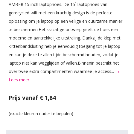
AMBER 15 inch laptophoes. De 15` laptophoes van
gerecycled -vilt met een krachtig design is de perfecte
oplossing om je laptop op een veilige en duurzame manier
te beschermen.Het krachtige ontwerp geeft de hoes een
moderne en aantrekkelijke uitstraling. Dankzij de klep met
klittenbandsluiting heb je eenvoudig toegang tot je laptop
en kun je deze te allen tijde beschermd houden, zodat je
laptop niet kan wegglijden of vallen.Binnenin beschikt het
over twee extra compartimenten waarmee je access...
→
Lees meer
Prijs vanaf € 1,84