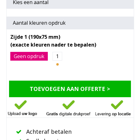
Kies een
aantal
Aantal kleuren opdruk
Zijde 1 (190x75 mm)
Geen opdruk
1
TOEVOEGEN AAN OFFERTE >
Achteraf betalen