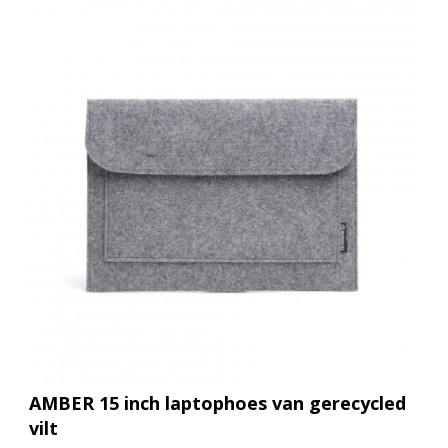
AMBER 15 inch laptophoes van gerecycled
vilt