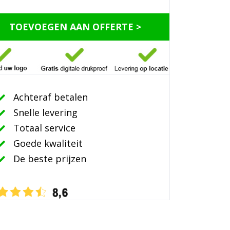
TOEVOEGEN AAN OFFERTE >
Achteraf betalen
Snelle levering
Totaal service
Goede kwaliteit
De beste prijzen