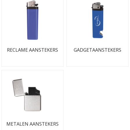
RECLAME AANSTEKERS
GADGETAANSTEKERS
METALEN AANSTEKERS