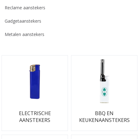
Reclame aanstekers
Gadgetaanstekers
Metalen aanstekers
ELECTRISCHE
BBQ EN
AANSTEKERS
KEUKENAANSTEKERS