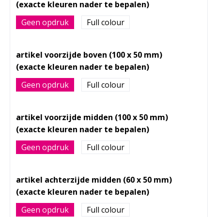
Geen opdruk
Full colour
artikel voorzijde boven (100 x 50 mm)
Geen opdruk
Full colour
artikel voorzijde midden (100 x 50 mm)
Geen opdruk
Full colour
artikel achterzijde midden (60 x 50 mm)
Geen opdruk
Full colour