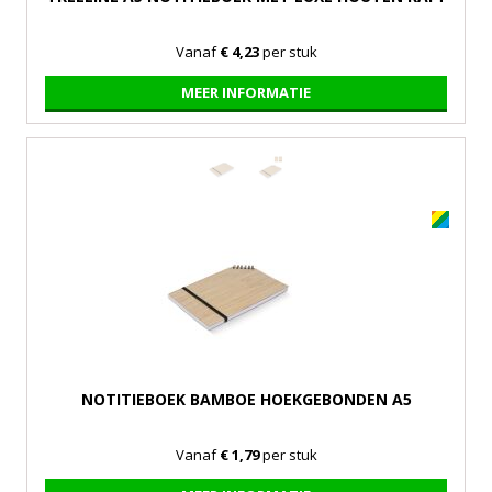
Vanaf
€ 4,23
per stuk
MEER INFORMATIE
NOTITIEBOEK BAMBOE HOEKGEBONDEN A5
Vanaf
€ 1,79
per stuk