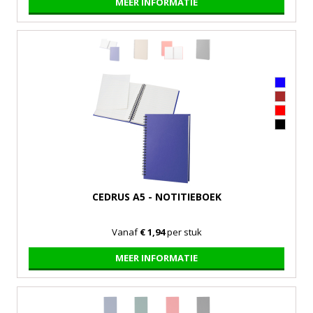
MEER INFORMATIE
CEDRUS A5 - NOTITIEBOEK
Vanaf
€ 1,94
per stuk
MEER INFORMATIE