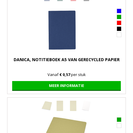
DANICA, NOTITIEBOEK A5 VAN GERECYCLED PAPIER
Vanaf
€ 0,57
per stuk
MEER INFORMATIE