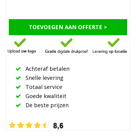
TOEVOEGEN AAN OFFERTE >
Achteraf betalen
Snelle levering
Totaal service
Goede kwaliteit
De beste prijzen