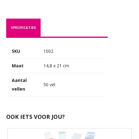
SPECIFICATIES
SKU
1002
Maat
14,8 x 21 cm
Aantal
50 vel
vellen
OOK IETS VOOR JOU?