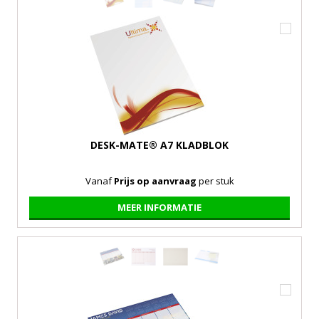
DESK-MATE® A7 KLADBLOK
Vanaf
Prijs op aanvraag
per stuk
MEER INFORMATIE