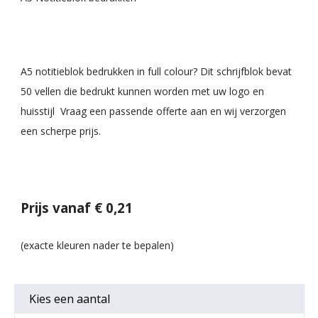
A5 notitieblok bedrukken in full colour? Dit schrijfblok bevat
50 vellen die bedrukt kunnen worden met uw logo en
huisstijl Vraag een passende offerte aan en wij verzorgen
een scherpe prijs.
Prijs vanaf € 0,21
Kies een
aantal