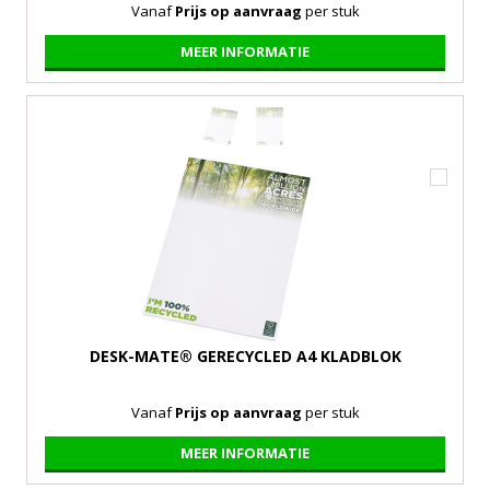
Vanaf
Prijs op aanvraag
per stuk
MEER INFORMATIE
DESK-MATE® GERECYCLED A4 KLADBLOK
Vanaf
Prijs op aanvraag
per stuk
MEER INFORMATIE