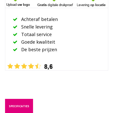
Achteraf betalen
Snelle levering
Totaal service
Goede kwaliteit
De beste prijzen
SPECIFICATIES