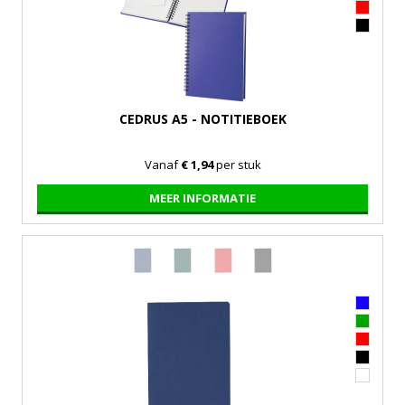
CEDRUS A5 - NOTITIEBOEK
Vanaf
€ 1,94
per stuk
MEER INFORMATIE