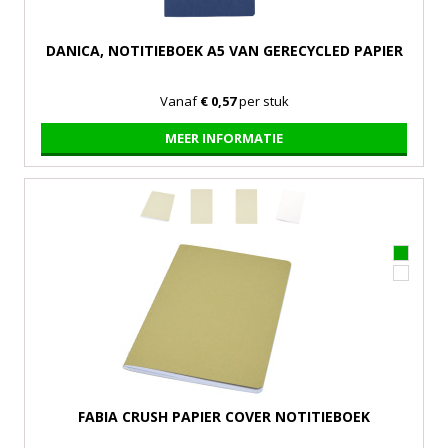
DANICA, NOTITIEBOEK A5 VAN GERECYCLED PAPIER
Vanaf
€ 0,57
per stuk
MEER INFORMATIE
FABIA CRUSH PAPIER COVER NOTITIEBOEK