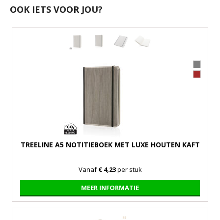
OOK IETS VOOR JOU?
TREELINE A5 NOTITIEBOEK MET LUXE HOUTEN KAFT
Vanaf
€ 4,23
per stuk
MEER INFORMATIE