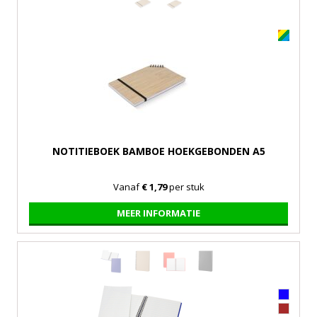
NOTITIEBOEK BAMBOE HOEKGEBONDEN A5
Vanaf
€ 1,79
per stuk
MEER INFORMATIE